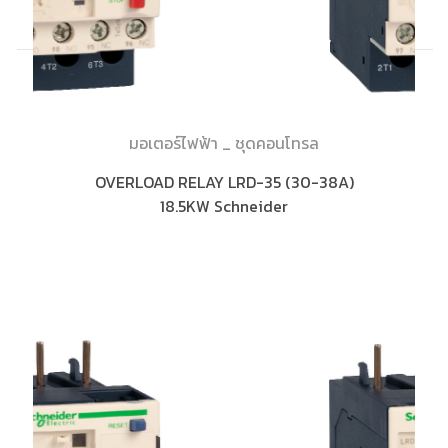
มอเตอร์ไฟฟ้า _ ชุดคอนโทรล
OVERLOAD RELAY LRD-35 (30-38A)
18.5KW Schneider