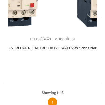
มอเตอร์ไฟฟ้า _ ชุดคอนโทรล
OVERLOAD RELAY LRD-08 (2.5-4A) 1.5KW Schneider
Showing 1–15
1