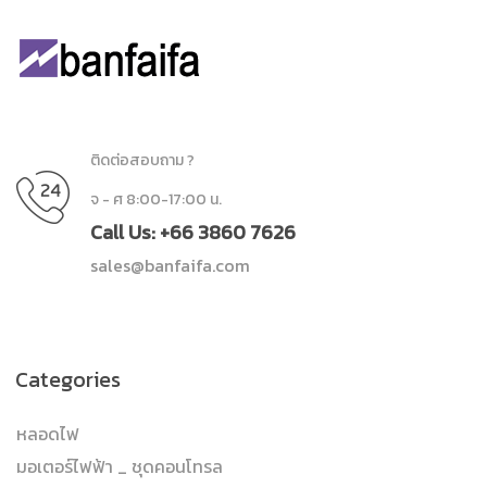
ติดต่อสอบถาม ?
จ - ศ 8:00-17:00 น.
Call Us: +66 3860 7626
sales@banfaifa.com
Categories
หลอดไฟ
มอเตอร์ไฟฟ้า _ ชุดคอนโทรล