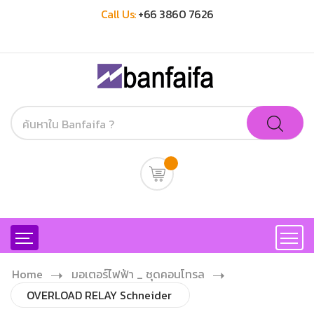
Call Us:
+66 3860 7626
Home
มอเตอร์ไฟฟ้า _ ชุดคอนโทรล
OVERLOAD RELAY Schneider