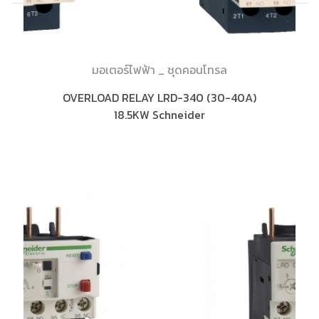
มอเตอร์ไฟฟ้า _ ชุดคอนโทรล
OVERLOAD RELAY LRD-340 (30-40A)
18.5KW Schneider