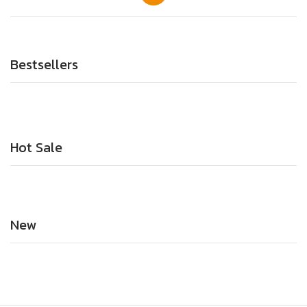
Bestsellers
Hot Sale
New