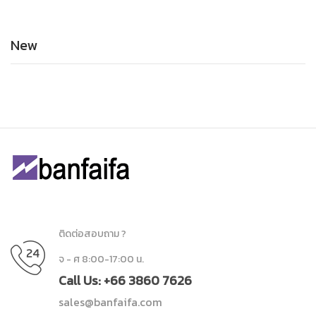
New
ติดต่อสอบถาม ?
จ - ศ 8:00-17:00 น.
Call Us: +66 3860 7626
sales@banfaifa.com