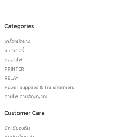
Categories
เครื่องมือช่าง
แบตเตอรี่
หลอดไฟ
PRINTER
RELAY
Power Supplies & Transformers
สายไฟ สายสัญญาณ
Customer Care
บัญชีของฉัน