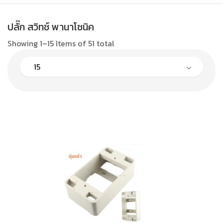
ปลั๊ก สวิทช์ พานาโซนิค
Showing 1–15 Items of 51 total