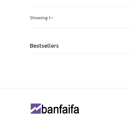
Showing 1–
Bestsellers