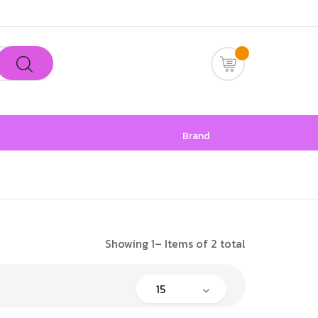
Brand
Showing 1– Items of 2 total