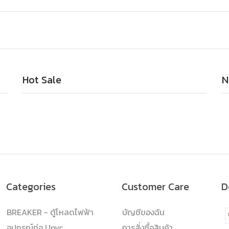
Hot Sale
N
Categories
Customer Care
D
BREAKER - ตู้โหลดไฟฟ้า
บัญชีของฉัน
อุปกรณ์ท่อ Upvc
การสั่งซื้อสินค้า