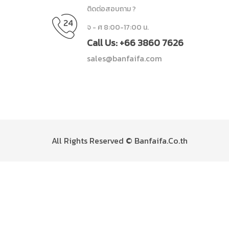
ติดต่อสอบถาม ?
จ - ศ 8:00-17:00 น.
Call Us: +66 3860 7626
sales@banfaifa.com
All Rights Reserved © Banfaifa.Co.th