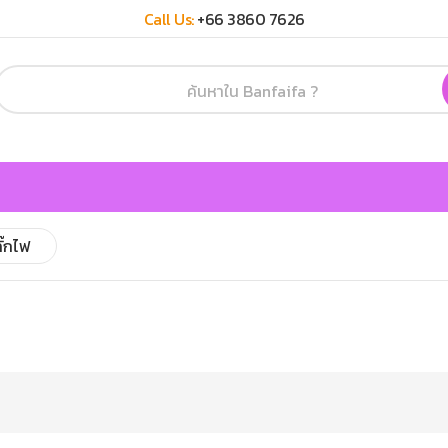
Call Us:
+66 3860 7626
ั๊กไฟ