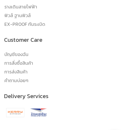
รางเดินสายไฟฟ้า
ฟิวส์ ฐานฟิวส์
EX-PROOF กันระเบิด
Customer Care
บัญชีของฉัน
การสั่งซื้อสินค้า
การส่งสินค้า
คำถามบ่อยๆ
Delivery Services