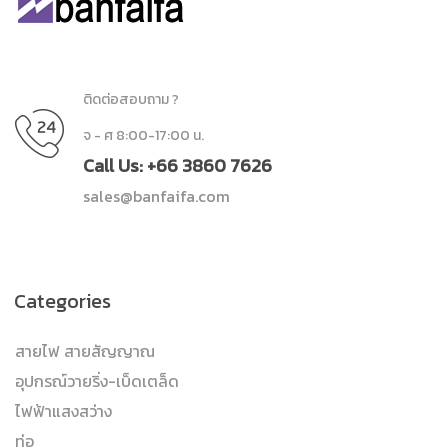
ติดต่อสอบถาม ?
จ - ศ 8:00-17:00 น.
Call Us: +66 3860 7626
sales@banfaifa.com
Categories
สายไฟ สายสัญญาณ
อุปกรณ์วายริ่ง-เบ็ดเตล็ด
ไฟฟ้าแสงสว่าง
ท่อ