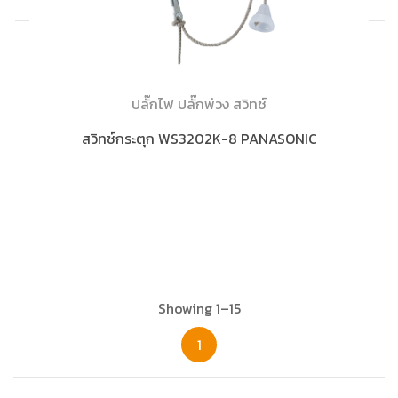
ปลั๊กไฟ ปลั๊กพ่วง สวิทช์
สวิทช์กระตุก WS3202K-8 PANASONIC
Showing 1–15
1