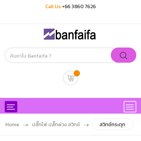
Call Us:
+66 3860 7626
Home
ปลั๊กไฟ ปลั๊กพ่วง สวิทช์
สวิทช์กระตุก