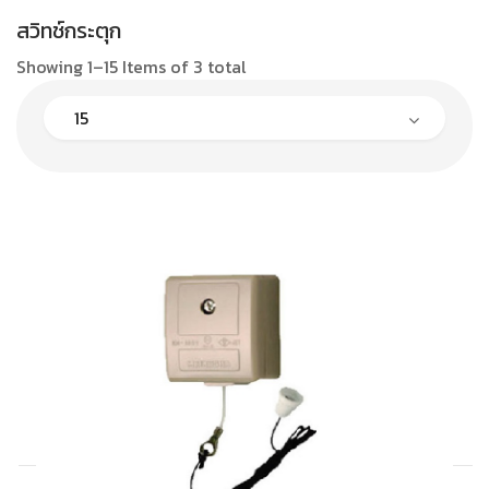
สวิทช์กระตุก
Showing 1–15 Items of 3 total