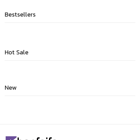
Bestsellers
Hot Sale
New