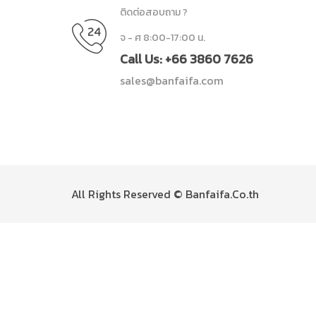
ติดต่อสอบถาม ?
จ - ศ 8:00-17:00 น.
Call Us: +66 3860 7626
sales@banfaifa.com
All Rights Reserved © Banfaifa.Co.th