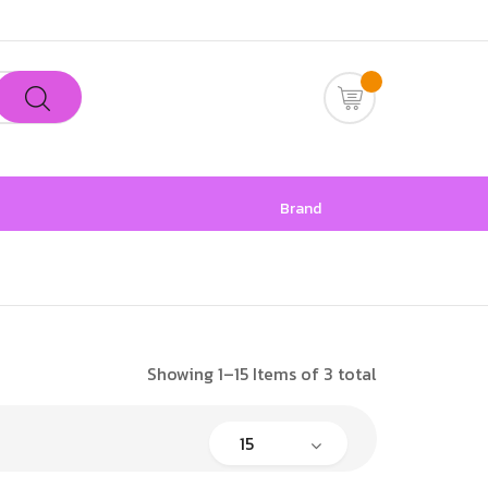
Brand
Showing 1–15 Items of 3 total