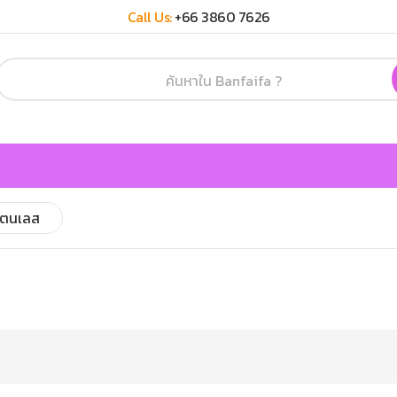
Call Us:
+66 3860 7626
แตนเลส