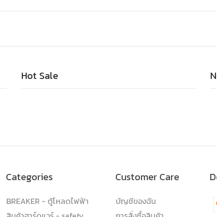
Hot Sale
N
Categories
Customer Care
D
BREAKER - ตู้โหลดไฟฟ้า
บัญชีของฉัน
สินค้าฮาร์ดแวร์ - safety
การสั่งซื้อสินค้า