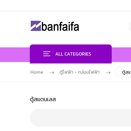
ALL CATEGORIES
Home
ตู้ไฟฟ้า - กล่องไฟฟ้า
ตู้ส
ตู้สแตนเลส