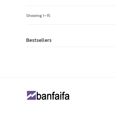
Showing 1–15
Bestsellers