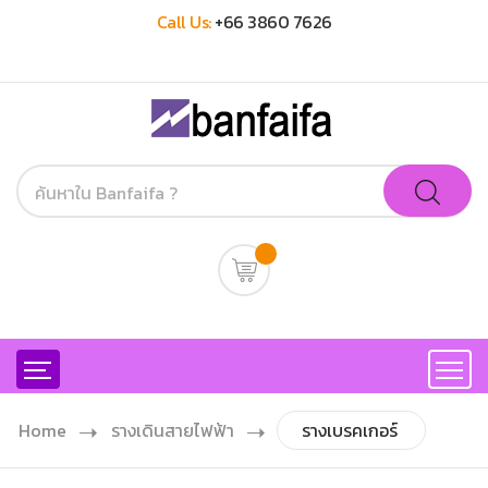
Call Us:
+66 3860 7626
Home
รางเดินสายไฟฟ้า
รางเบรคเกอร์