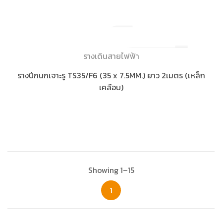
รางเดินสายไฟฟ้า
รางปีกนกเจาะรู TS35/F6 (35 x 7.5MM.) ยาว 2เมตร (เหล็ก
เคลือบ)
Showing 1–15
1