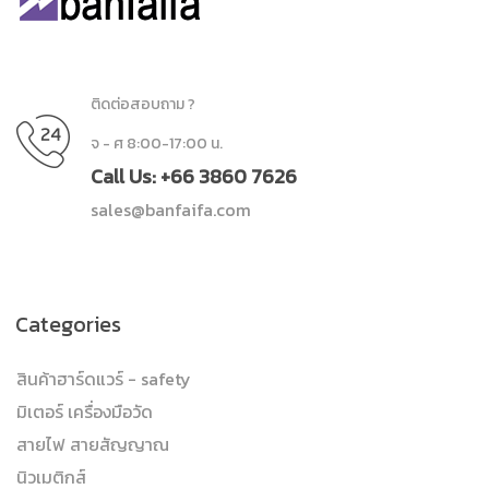
ติดต่อสอบถาม ?
จ - ศ 8:00-17:00 น.
Call Us: +66 3860 7626
sales@banfaifa.com
Categories
สินค้าฮาร์ดแวร์ - safety
มิเตอร์ เครื่องมือวัด
สายไฟ สายสัญญาณ
นิวเมติกส์