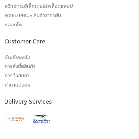
สวิทช์กด,ซีเล็คเตอร์,ไพล็อตแลมป์
FIXED PRICE สินค้าราคายืน
หลอดไฟ
Customer Care
บัญชีของฉัน
การสั่งซื้อสินค้า
การส่งสินค้า
คำถามบ่อยๆ
Delivery Services