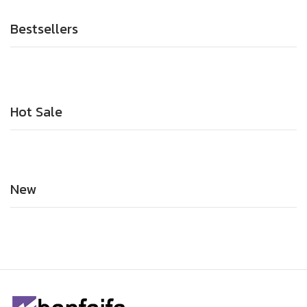
Bestsellers
Hot Sale
New