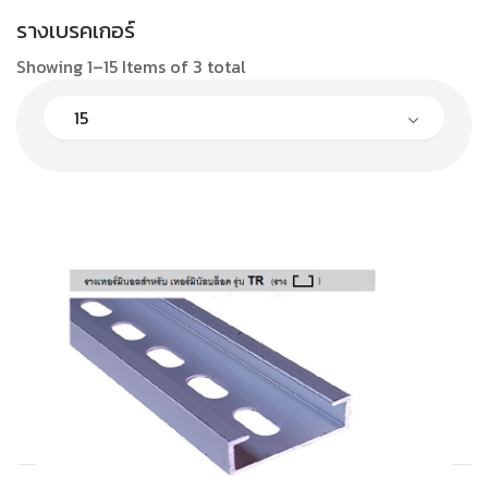
รางเบรคเกอร์
Showing 1–15 Items of 3 total