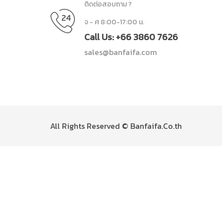
ติดต่อสอบถาม ?
จ - ศ 8:00-17:00 น.
Call Us: +66 3860 7626
sales@banfaifa.com
All Rights Reserved © Banfaifa.Co.th