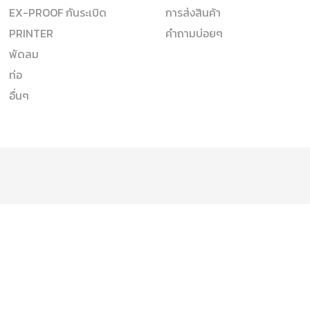
EX-PROOF กันระเบิด
การส่งสินค้า
PRINTER
คำถามบ่อยๆ
พัดลม
ท่อ
อื่นๆ