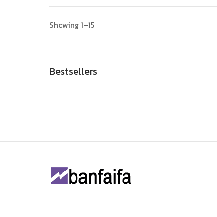
Showing 1–15
Bestsellers