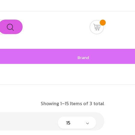
Brand
Showing 1–15 Items of 3 total