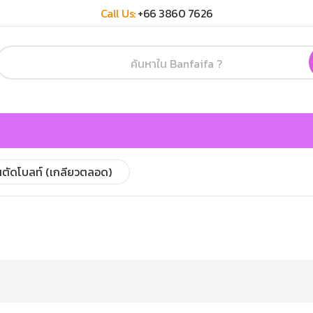
Call Us:
+66 3860 7626
สตัดโบลท์ (เกลียวตลอด)