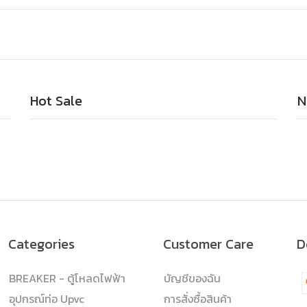
Hot Sale
N
Categories
Customer Care
D
BREAKER - ตู้โหลดไฟฟ้า
บัญชีของฉัน
อุปกรณ์ท่อ Upvc
การสั่งซื้อสินค้า