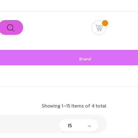
Brand
Showing 1–15 Items of 4 total