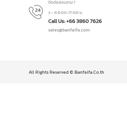
ติดต่อสอบถาม ?
จ - ศ 8:00-17:00 น.
Call Us: +66 3860 7626
sales@banfaifa.com
All Rights Reserved © Banfaifa.Co.th