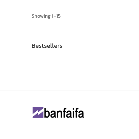
Showing 1–15
Bestsellers