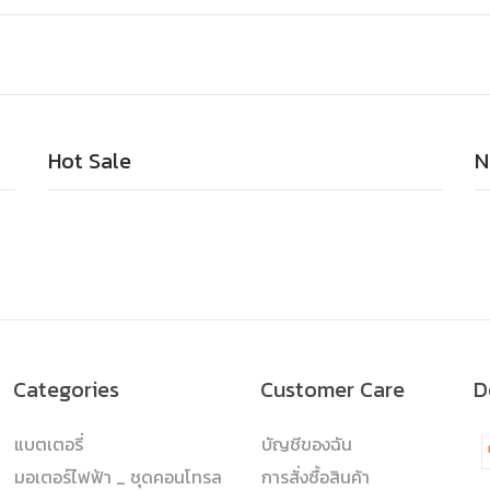
Hot Sale
N
Categories
Customer Care
D
แบตเตอรี่
บัญชีของฉัน
มอเตอร์ไฟฟ้า _ ชุดคอนโทรล
การสั่งซื้อสินค้า