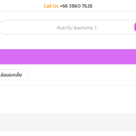
Call Us:
+66 3860 7626
ล่องอะหลั่ย