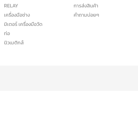
RELAY
การส่งสินค้า
เครื่องมือช่าง
คำถามบ่อยๆ
มิเตอร์ เครื่องมือวัด
ท่อ
นิวเมติกส์