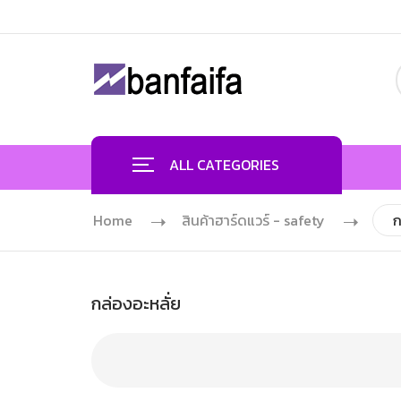
ALL CATEGORIES
Home
สินค้าฮาร์ดแวร์ - safety
ก
กล่องอะหลั่ย