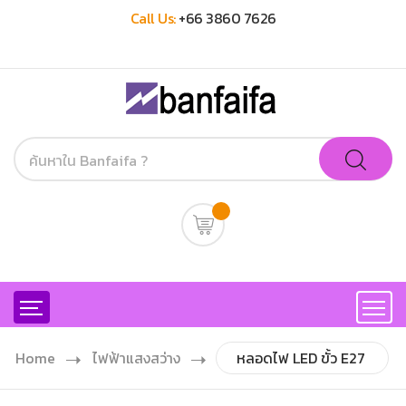
Call Us:
+66 3860 7626
Home
ไฟฟ้าแสงสว่าง
หลอดไฟ LED ขั้ว E27