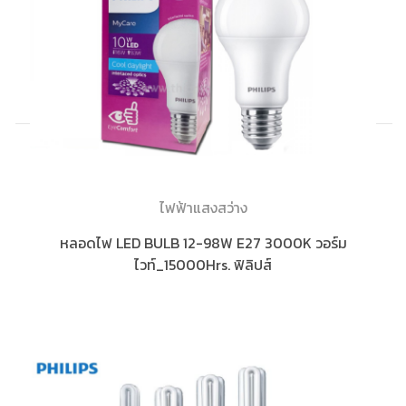
ไฟฟ้าแสงสว่าง
หลอดไฟ LED BULB 12-98W E27 3000K วอร์ม
ไวท์_15000Hrs. ฟิลิปส์