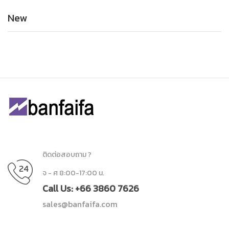
New
ติดต่อสอบถาม ?
จ - ศ 8:00-17:00 น.
Call Us: +66 3860 7626
sales@banfaifa.com