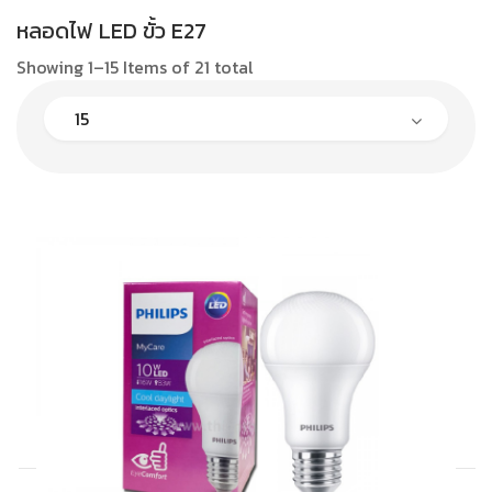
หลอดไฟ LED ขั้ว E27
Showing 1–15 Items of 21 total