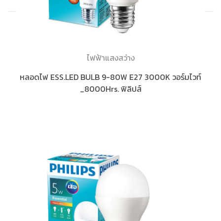
ไฟฟ้าแสงสว่าง
หลอดไฟ ESS.LED BULB 9-80W E27 3000K วอร์มไวท์
_8000Hrs. ฟิลิปส์