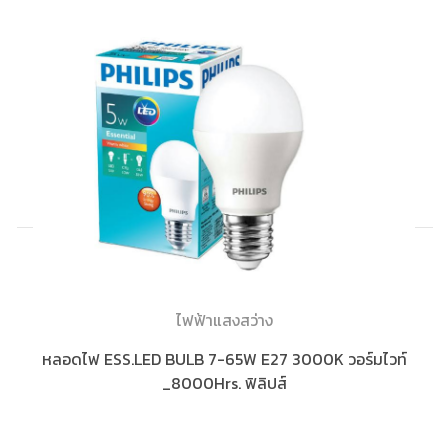
ไฟฟ้าแสงสว่าง
หลอดไฟ ESS.LED BULB 7-65W E27 3000K วอร์มไวท์
_8000Hrs. ฟิลิปส์