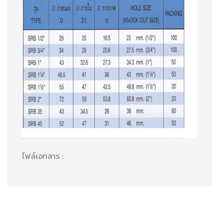
ไฟล์เอกสาร :