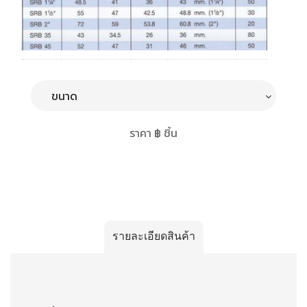
ราคา ฿ ชิ้น
รายละเอียดสินค้า