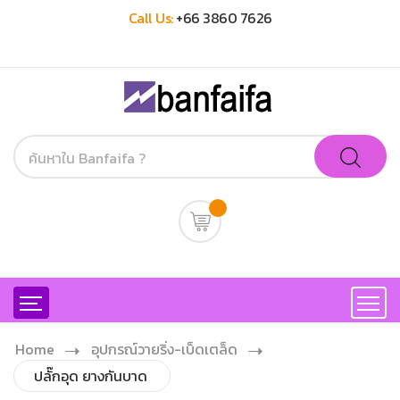
Call Us:
+66 3860 7626
Home
อุปกรณ์วายริ่ง-เบ็ดเตล็ด
ปลั๊กอุด ยางกันบาด