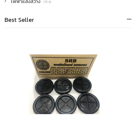
ไฟฟ้าแสงสว่าง
(154)
Best Seller