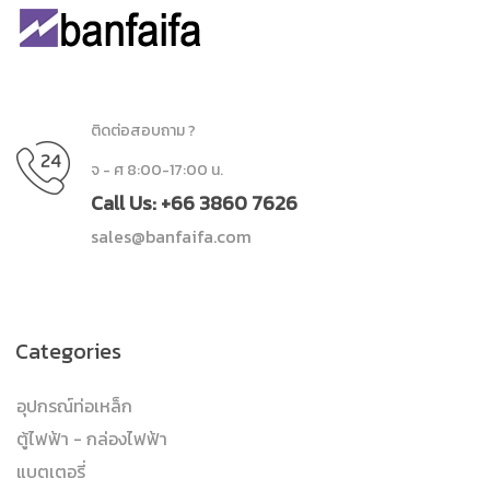
ติดต่อสอบถาม ?
จ - ศ 8:00-17:00 น.
Call Us: +66 3860 7626
sales@banfaifa.com
Categories
อุปกรณ์ท่อเหล็ก
ตู้ไฟฟ้า - กล่องไฟฟ้า
แบตเตอรี่