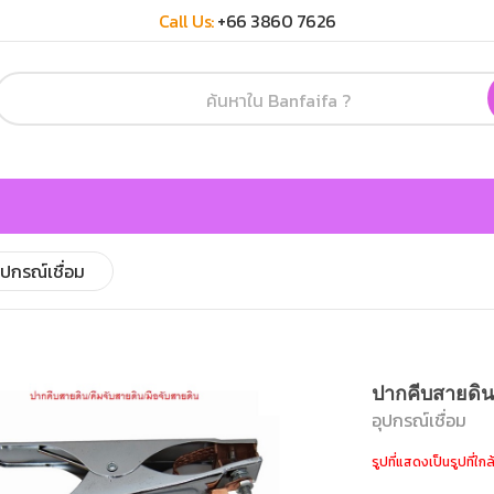
Call Us:
+66 3860 7626
ุปกรณ์เชื่อม
ปากคีบสายดิ
อุปกรณ์เชื่อม
รูปที่แสดงเป็นรูปที่ใกล้