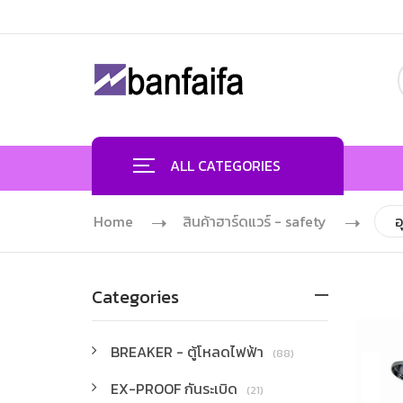
ALL CATEGORIES
Home
สินค้าฮาร์ดแวร์ - safety
อ
Categories
BREAKER - ตู้โหลดไฟฟ้า
(88)
EX-PROOF กันระเบิด
(21)