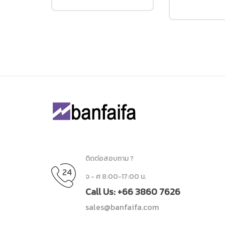
ติดต่อสอบถาม ?
จ - ศ 8:00-17:00 น.
Call Us: +66 3860 7626
sales@banfaifa.com