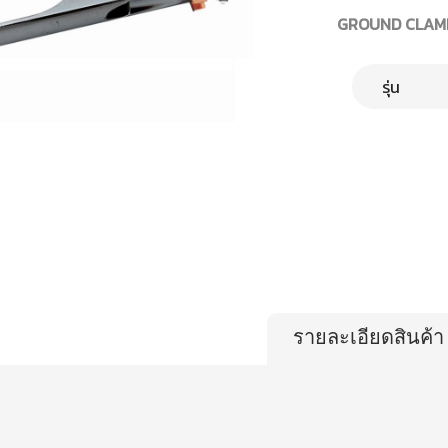
GROUND CLAM
รายละเอียดสินค้า