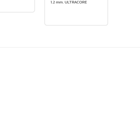
1.2 mm. ULTRACORE