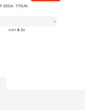
P 300A TYSUN
ราคา ฿ อัน