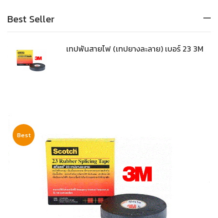
Best Seller
เทปพันสายไฟ (เทปยางละลาย) เบอร์ 23 3M
Best