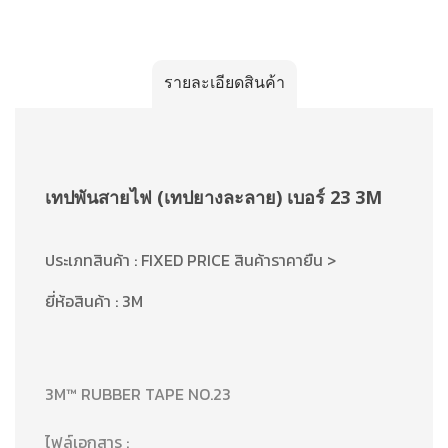
รายละเอียดสินค้า
เทปพันสายไฟ (เทปยางละลาย) เบอร์ 23 3M
ประเภทสินค้า : FIXED PRICE สินค้าราคายืน >
ยี่ห้อสินค้า : 3M
3M™ RUBBER TAPE NO.23
ไฟล์เอกสาร :