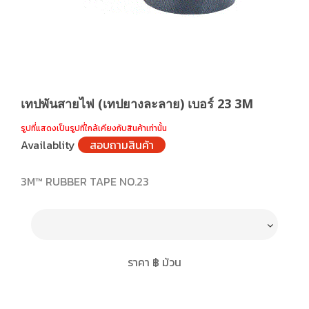
เทปพันสายไฟ (เทปยางละลาย) เบอร์ 23 3M
รูปที่แสดงเป็นรูปที่ใกล้เคียงกับสินค้าเท่านั้น
Availablity
สอบถามสินค้า
3M™ RUBBER TAPE NO.23
ราคา ฿ ม้วน