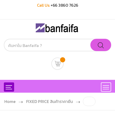
Call Us:
+66 3860 7626
Home
FIXED PRICE สินค้าราคายืน