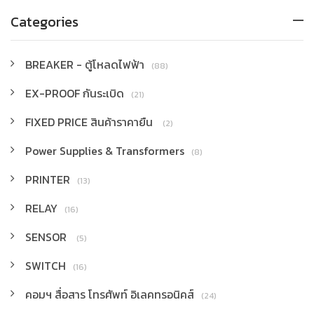
Categories
BREAKER - ตู้โหลดไฟฟ้า
(88)
EX-PROOF กันระเบิด
(21)
FIXED PRICE สินค้าราคายืน
(2)
Power Supplies & Transformers
(8)
PRINTER
(13)
RELAY
(16)
SENSOR
(5)
SWITCH
(16)
คอมฯ สื่อสาร โทรศัพท์ อิเลคทรอนิคส์
(24)