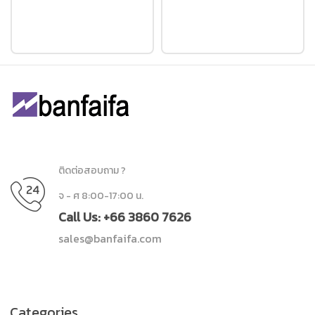
ติดต่อสอบถาม ?
จ - ศ 8:00-17:00 น.
Call Us: +66 3860 7626
sales@banfaifa.com
Categories