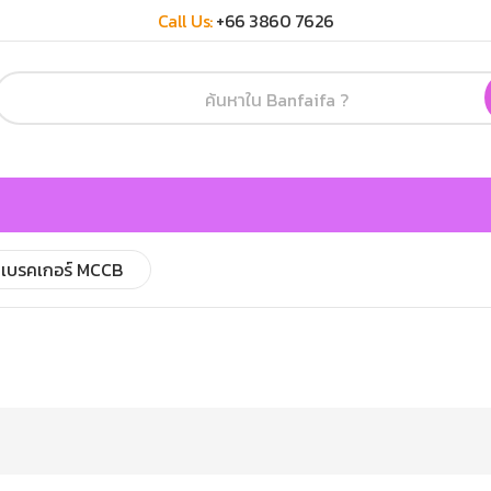
Call Us:
+66 3860 7626
เบรคเกอร์ MCCB