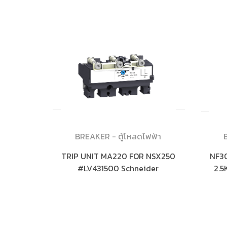
BREAKER - ตู้โหลดไฟฟ้า
TRIP UNIT MA220 FOR NSX250
NF30
#LV431500 Schneider
2.5