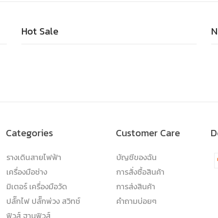
Hot Sale
N
Categories
Customer Care
D
รางเดินสายไฟฟ้า
บัญชีของฉัน
เครื่องมือช่าง
การสั่งซื้อสินค้า
มิเตอร์ เครื่องมือวัด
การส่งสินค้า
ปลั๊กไฟ ปลั๊กพ่วง สวิทช์
คำถามบ่อยๆ
ฟิวส์ ฐานฟิวส์