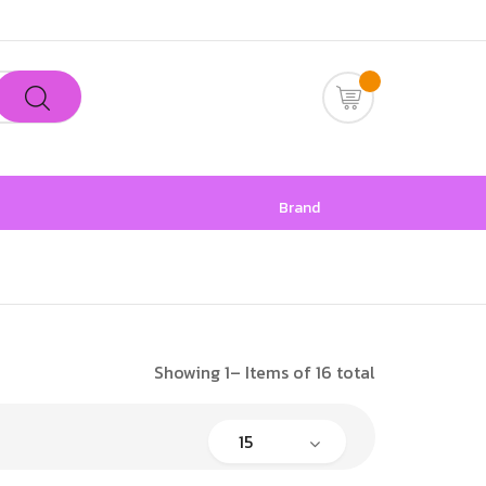
Brand
Showing 1– Items of 16 total