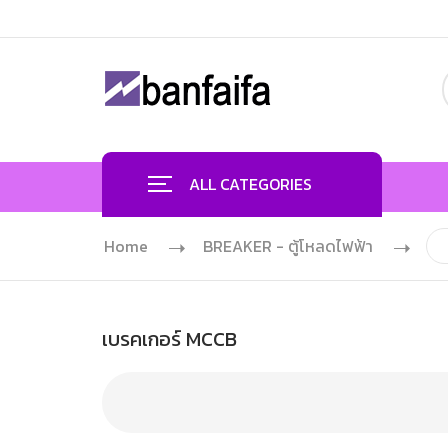
ALL CATEGORIES
Home
BREAKER - ตู้โหลดไฟฟ้า
เบรคเกอร์ MCCB