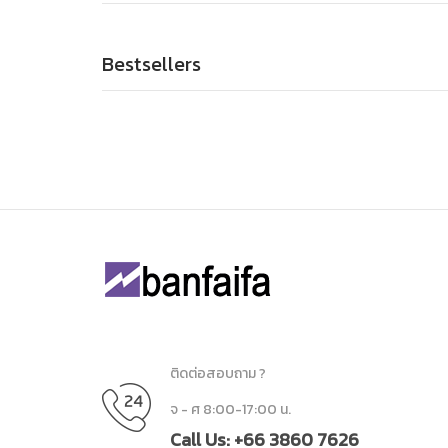
Bestsellers
ติดต่อสอบถาม ?
จ - ศ 8:00-17:00 น.
Call Us: +66 3860 7626