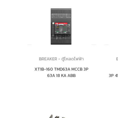
BREAKER - ตู้โหลดไฟฟ้า
XT1B-160 TMD63A MCCB 3P
63A 18 KA ABB
3P 4