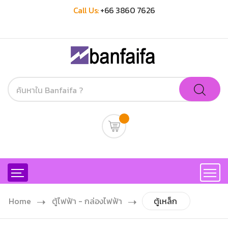
Call Us:
+66 3860 7626
Home
ตู้ไฟฟ้า - กล่องไฟฟ้า
ตู้เหล็ก