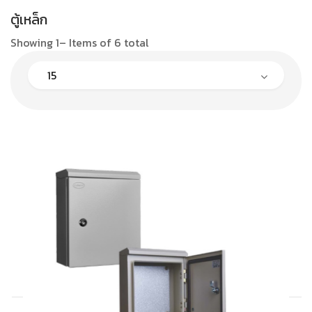
ตู้เหล็ก
Showing 1– Items of 6 total