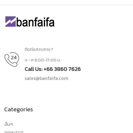
ติดต่อสอบถาม ?
จ - ศ 8:00-17:00 น.
Call Us: +66 3860 7626
sales@banfaifa.com
Categories
อื่นๆ