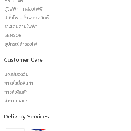
PRINTER
ตู้ไฟฟ้า - กล่องไฟฟ้า
ปลั๊กไฟ ปลั๊กพ่วง สวิทช์
รางเดินสายไฟฟ้า
SENSOR
อุปกรณ์สำรองไฟ
Customer Care
บัญชีของฉัน
การสั่งซื้อสินค้า
การส่งสินค้า
คำถามบ่อยๆ
Delivery Services