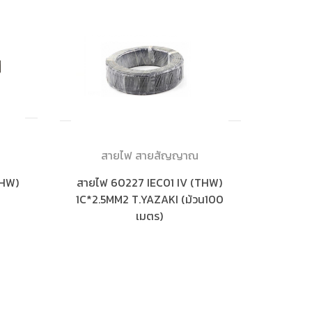
สายไฟ สายสัญญาณ
THW)
สายไฟ 60227 IEC01 IV (THW)
1C*2.5MM2 T.YAZAKI (ม้วน100
เมตร)