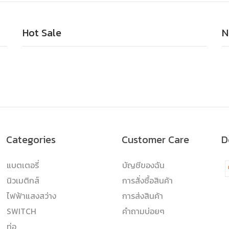
Hot Sale
N
Categories
Customer Care
D
แบตเตอรี่
บัญชีของฉัน
นิวเมติกส์
การสั่งซื้อสินค้า
ไฟฟ้าแสงสว่าง
การส่งสินค้า
SWITCH
คำถามบ่อยๆ
ท่อ