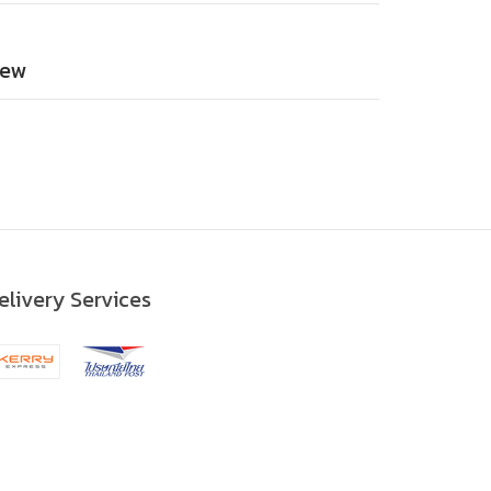
ew
elivery Services