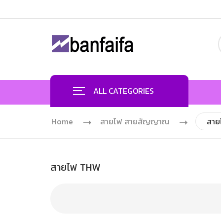
ALL CATEGORIES
Home
สายไฟ สายสัญญาณ
สาย
สายไฟ THW