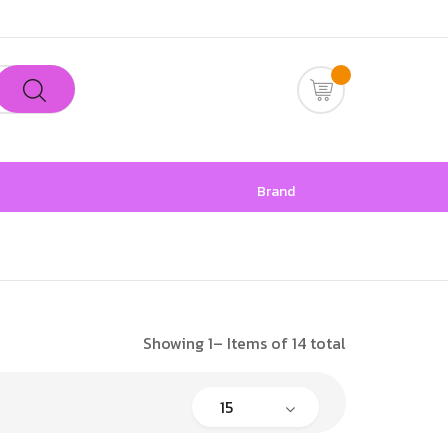
Brand
Showing 1– Items of 14 total