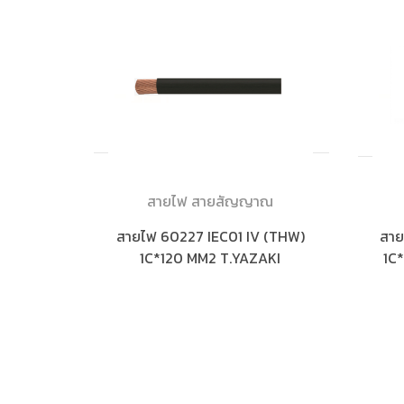
สายไฟ สายสัญญาณ
สายไฟ 60227 IEC01 IV (THW)
สาย
1C*120 MM2 T.YAZAKI
1C